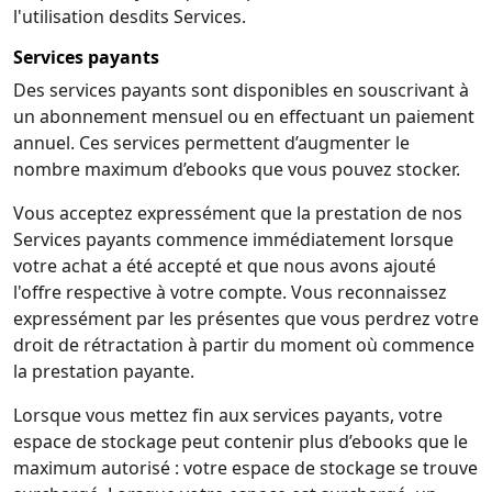
l'utilisation desdits Services.
Services payants
Des services payants sont disponibles en souscrivant à
un abonnement mensuel ou en effectuant un paiement
annuel. Ces services permettent d’augmenter le
nombre maximum d’ebooks que vous pouvez stocker.
Vous acceptez expressément que la prestation de nos
Services payants commence immédiatement lorsque
votre achat a été accepté et que nous avons ajouté
l'offre respective à votre compte. Vous reconnaissez
expressément par les présentes que vous perdrez votre
droit de rétractation à partir du moment où commence
la prestation payante.
Lorsque vous mettez fin aux services payants, votre
espace de stockage peut contenir plus d’ebooks que le
maximum autorisé : votre espace de stockage se trouve