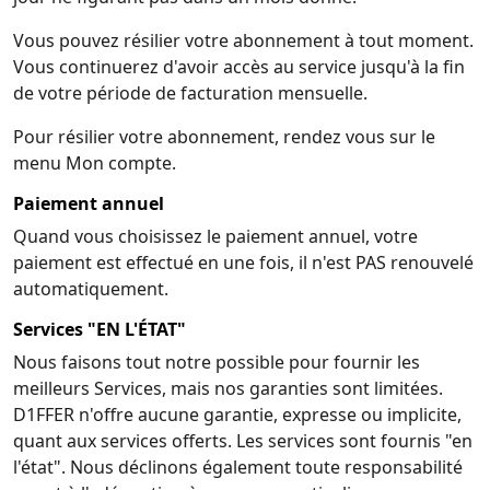
Vous pouvez résilier votre abonnement à tout moment.
Vous continuerez d'avoir accès au service jusqu'à la fin
de votre période de facturation mensuelle.
Pour résilier votre abonnement, rendez vous sur le
menu Mon compte.
Paiement annuel
Quand vous choisissez le paiement annuel, votre
paiement est effectué en une fois, il n'est PAS renouvelé
automatiquement.
Services "EN L'ÉTAT"
Nous faisons tout notre possible pour fournir les
meilleurs Services, mais nos garanties sont limitées.
D1FFER n'offre aucune garantie, expresse ou implicite,
quant aux services offerts. Les services sont fournis "en
l'état". Nous déclinons également toute responsabilité