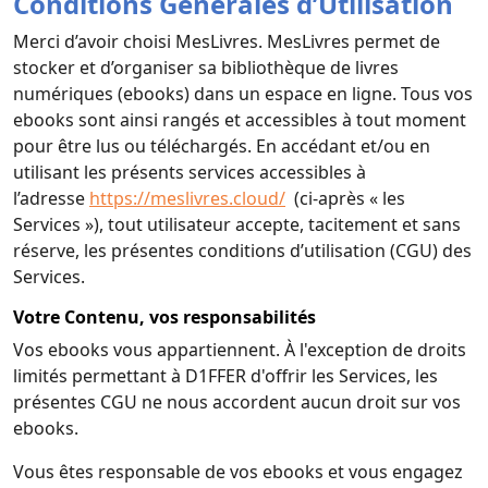
Conditions Générales d’Utilisation
Merci d’avoir choisi MesLivres. MesLivres permet de
stocker et d’organiser sa bibliothèque de livres
numériques (ebooks) dans un espace en ligne. Tous vos
ebooks sont ainsi rangés et accessibles à tout moment
pour être lus ou téléchargés. En accédant et/ou en
utilisant les présents services accessibles à
l’adresse
https://meslivres.cloud/
(ci-après « les
Services »), tout utilisateur accepte, tacitement et sans
réserve, les présentes conditions d’utilisation (CGU) des
Services.
Votre Contenu, vos responsabilités
Vos ebooks vous appartiennent. À l'exception de droits
limités permettant à D1FFER d'offrir les Services, les
présentes CGU ne nous accordent aucun droit sur vos
ebooks.
Vous êtes responsable de vos ebooks et vous engagez