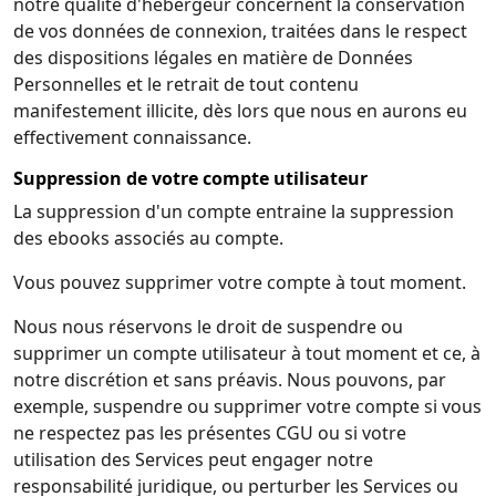
notre qualité d'hébergeur concernent la conservation
de vos données de connexion, traitées dans le respect
des dispositions légales en matière de Données
Personnelles et le retrait de tout contenu
manifestement illicite, dès lors que nous en aurons eu
effectivement connaissance.
Suppression de votre compte utilisateur
La suppression d'un compte entraine la suppression
des ebooks associés au compte.
Vous pouvez supprimer votre compte à tout moment.
Nous nous réservons le droit de suspendre ou
supprimer un compte utilisateur à tout moment et ce, à
notre discrétion et sans préavis. Nous pouvons, par
exemple, suspendre ou supprimer votre compte si vous
ne respectez pas les présentes CGU ou si votre
utilisation des Services peut engager notre
responsabilité juridique, ou perturber les Services ou