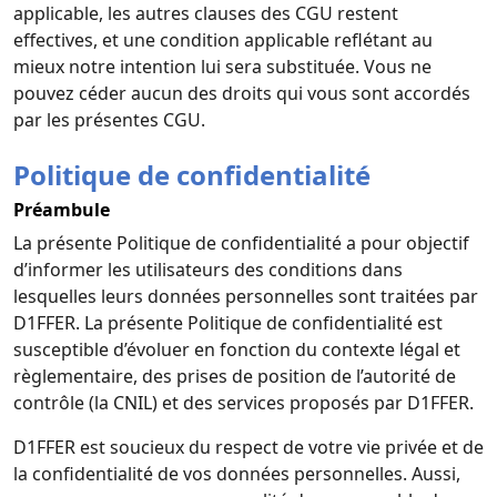
applicable, les autres clauses des CGU restent
effectives, et une condition applicable reflétant au
mieux notre intention lui sera substituée. Vous ne
pouvez céder aucun des droits qui vous sont accordés
par les présentes CGU.
Politique de confidentialité
Préambule
La présente Politique de confidentialité a pour objectif
d’informer les utilisateurs des conditions dans
lesquelles leurs données personnelles sont traitées par
D1FFER. La présente Politique de confidentialité est
susceptible d’évoluer en fonction du contexte légal et
règlementaire, des prises de position de l’autorité de
contrôle (la CNIL) et des services proposés par D1FFER.
D1FFER est soucieux du respect de votre vie privée et de
la confidentialité de vos données personnelles. Aussi,