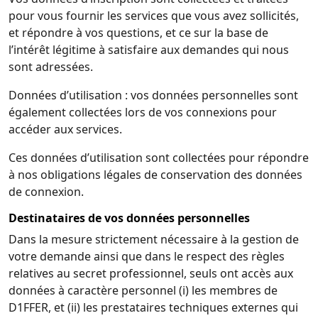
pour vous fournir les services que vous avez sollicités,
et répondre à vos questions, et ce sur la base de
l’intérêt légitime à satisfaire aux demandes qui nous
sont adressées.
Données d’utilisation : vos données personnelles sont
également collectées lors de vos connexions pour
accéder aux services.
Ces données d’utilisation sont collectées pour répondre
à nos obligations légales de conservation des données
de connexion.
Destinataires de vos données personnelles
Dans la mesure strictement nécessaire à la gestion de
votre demande ainsi que dans le respect des règles
relatives au secret professionnel, seuls ont accès aux
données à caractère personnel (i) les membres de
D1FFER, et (ii) les prestataires techniques externes qui