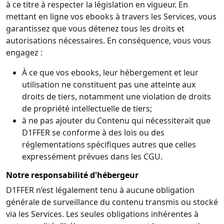
à ce titre à respecter la législation en vigueur. En
mettant en ligne vos ebooks à travers les Services, vous
garantissez que vous détenez tous les droits et
autorisations nécessaires. En conséquence, vous vous
engagez :
À ce que vos ebooks, leur hébergement et leur
utilisation ne constituent pas une atteinte aux
droits de tiers, notamment une violation de droits
de propriété intellectuelle de tiers;
à ne pas ajouter du Contenu qui nécessiterait que
D1FFER se conforme à des lois ou des
réglementations spécifiques autres que celles
expressément prévues dans les CGU.
Notre responsabilité d'hébergeur
D1FFER n’est légalement tenu à aucune obligation
générale de surveillance du contenu transmis ou stocké
via les Services. Les seules obligations inhérentes à