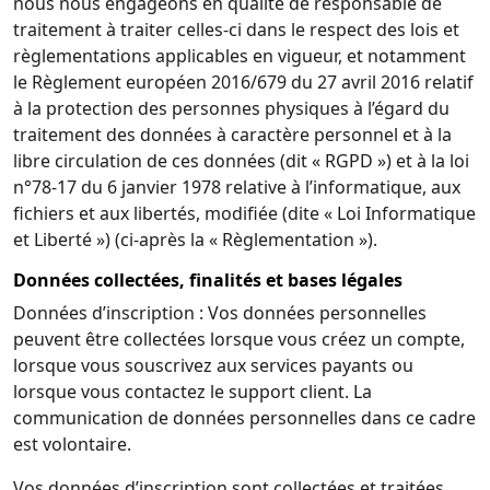
nous nous engageons en qualité de responsable de
traitement à traiter celles-ci dans le respect des lois et
règlementations applicables en vigueur, et notamment
le Règlement européen 2016/679 du 27 avril 2016 relatif
à la protection des personnes physiques à l’égard du
traitement des données à caractère personnel et à la
libre circulation de ces données (dit « RGPD ») et à la loi
n°78-17 du 6 janvier 1978 relative à l’informatique, aux
fichiers et aux libertés, modifiée (dite « Loi Informatique
et Liberté ») (ci-après la « Règlementation »).
Données collectées, finalités et bases légales
Données d’inscription : Vos données personnelles
peuvent être collectées lorsque vous créez un compte,
lorsque vous souscrivez aux services payants ou
lorsque vous contactez le support client. La
communication de données personnelles dans ce cadre
est volontaire.
Vos données d’inscription sont collectées et traitées