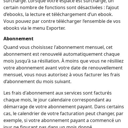
surchargé. Lorsque votre espace est surchargé, un
certain nombre de fonctions sont désactivées : l’ajout
d’ebooks, la lecture et téléchargement d’un ebook.
Vous pouvez par contre télécharger l’ensemble de vos
ebooks via le menu Exporter.
Abonnement
Quand vous choisissez l'abonnement mensuel, cet
abonnement est renouvelé automatiquement chaque
mois jusqu'à sa résiliation. À moins que vous ne résiliiez
votre abonnement avant votre date de renouvellement
mensuel, vous nous autorisez à vous facturer les frais
d’abonnement du mois suivant.
Les frais d'abonnement aux services sont facturés
chaque mois, le jour calendaire correspondant au
démarrage de votre abonnement payant. Dans certains
cas, le calendrier de votre facturation peut changer, par
exemple, si votre abonnement payant a commencé un
jour ne figurant pas dans un mois donné.