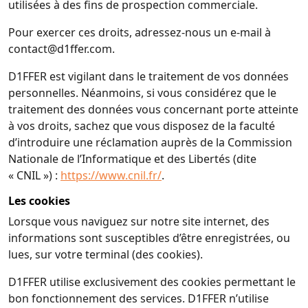
utilisées à des fins de prospection commerciale.
Pour exercer ces droits, adressez-nous un e-mail à
contact@d1ffer.com.
D1FFER est vigilant dans le traitement de vos données
personnelles. Néanmoins, si vous considérez que le
traitement des données vous concernant porte atteinte
à vos droits, sachez que vous disposez de la faculté
d’introduire une réclamation auprès de la Commission
Nationale de l’Informatique et des Libertés (dite
« CNIL ») :
https://www.cnil.fr/
.
Les cookies
Lorsque vous naviguez sur notre site internet, des
informations sont susceptibles d’être enregistrées, ou
lues, sur votre terminal (des cookies).
D1FFER utilise exclusivement des cookies permettant le
bon fonctionnement des services. D1FFER n’utilise