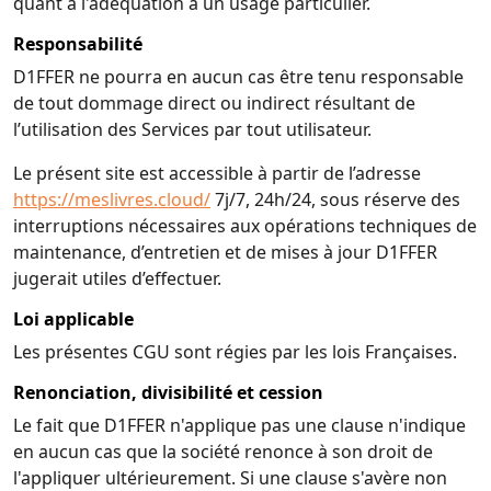
quant à l'adéquation à un usage particulier.
Responsabilité
D1FFER ne pourra en aucun cas être tenu responsable
de tout dommage direct ou indirect résultant de
l’utilisation des Services par tout utilisateur.
Le présent site est accessible à partir de l’adresse
https://meslivres.cloud/
7j/7, 24h/24, sous réserve des
interruptions nécessaires aux opérations techniques de
maintenance, d’entretien et de mises à jour D1FFER
jugerait utiles d’effectuer.
Loi applicable
Les présentes CGU sont régies par les lois Françaises.
Renonciation, divisibilité et cession
Le fait que D1FFER n'applique pas une clause n'indique
en aucun cas que la société renonce à son droit de
l'appliquer ultérieurement. Si une clause s'avère non