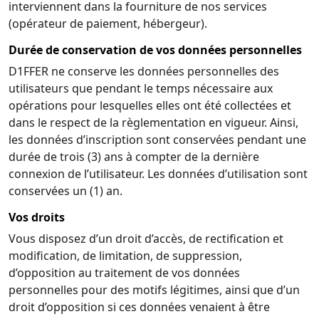
interviennent dans la fourniture de nos services
(opérateur de paiement, hébergeur).
Durée de conservation de vos données personnelles
D1FFER ne conserve les données personnelles des
utilisateurs que pendant le temps nécessaire aux
opérations pour lesquelles elles ont été collectées et
dans le respect de la règlementation en vigueur. Ainsi,
les données d’inscription sont conservées pendant une
durée de trois (3) ans à compter de la dernière
connexion de l’utilisateur. Les données d’utilisation sont
conservées un (1) an.
Vos droits
Vous disposez d’un droit d’accès, de rectification et
modification, de limitation, de suppression,
d’opposition au traitement de vos données
personnelles pour des motifs légitimes, ainsi que d’un
droit d’opposition si ces données venaient à être